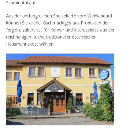
Schmidatal auf.
Aus der umfangreichen Speisekarte vom Weinlandhof
können Sie allerlei Gschmackiges aus Produkten der
Region, zubereitet für Kenner und Interessierte aus der
reichhaltigen Küche traditioneller österreicher
Hausmannskost wählen.