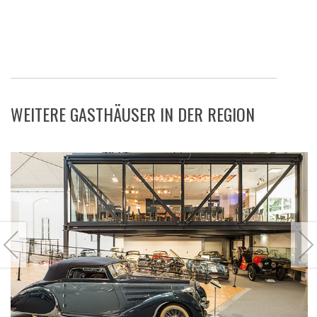
WEITERE GASTHÄUSER IN DER REGION