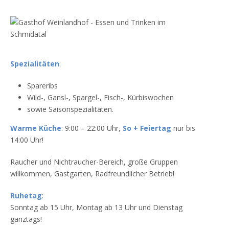
Spezialitäten
:
Spareribs
Wild-, Gansl-, Spargel-, Fisch-, Kürbiswochen
sowie Saisonspezialitäten.
Warme Küche
: 9:00 – 22:00 Uhr,
So + Feiertag
nur bis
14:00 Uhr!
Raucher und Nichtraucher-Bereich, große Gruppen
willkommen, Gastgarten, Radfreundlicher Betrieb!
Ruhetag
:
Sonntag ab 15 Uhr, Montag ab 13 Uhr und Dienstag
ganztags!