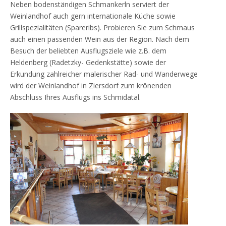
Neben bodenständigen Schmankerln serviert der
Weinlandhof auch gern internationale Küche sowie
Grillspezialitäten (Spareribs). Probieren Sie zum Schmaus
auch einen passenden Wein aus der Region. Nach dem
Besuch der beliebten Ausflugsziele wie z.B. dem
Heldenberg (Radetzky- Gedenkstätte) sowie der
Erkundung zahlreicher malerischer Rad- und Wanderwege
wird der Weinlandhof in Ziersdorf zum krönenden
Abschluss Ihres Ausflugs ins Schmidatal.