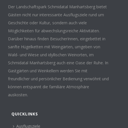
Der Landschaftspark Schmidatal Manhartsberg bietet
Gästen nicht nur interessante Ausflugsziele rund um
Geschichte oder Kultur, sondern auch viele
Möglichkeiten für abwechslungsreiche Aktivitäten.
Darüber hinaus finden BesucherInnen, eingebettet in
sanfte Hügelketten mit Weingärten, umgeben von
Wald- und Wiese und idyllischen Weinorten, im
Schmidatal Manhartsberg auch eine Oase der Ruhe. In
Gastgärten und Weinkellern werden Sie mit
freundlicher und persönlicher Bedienung verwöhnt und
können entspannt die familiäre Atmosphäre
auskosten.
QUICKLINKS
Ausflugsziele