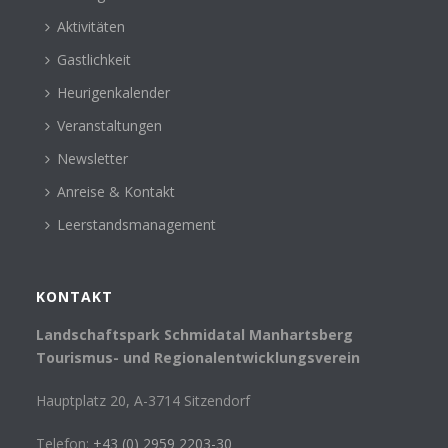
Aktivitäten
Gastlichkeit
Heurigenkalender
Veranstaltungen
Newsletter
Anreise & Kontakt
Leerstandsmanagement
KONTAKT
Landschaftspark Schmidatal Manhartsberg
Tourismus- und Regionalentwicklungsverein
Hauptplatz 20, A-3714 Sitzendorf
Telefon:
+43 (0) 2959 2203-30