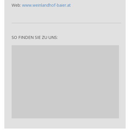
Web:
www.weinlandhof-baier.at
SO FINDEN SIE ZU UNS: