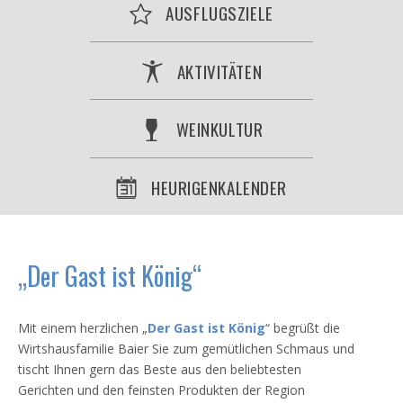
AUSFLUGSZIELE
AKTIVITÄTEN
WEINKULTUR
HEURIGENKALENDER
„Der Gast ist König“
Mit einem herzlichen „
Der
Gast ist König
“ begrüßt die
Wirtshausfamilie Baier Sie zum gemütlichen Schmaus und
tischt Ihnen gern das Beste aus den beliebtesten
Gerichten und den feinsten Produkten der Region