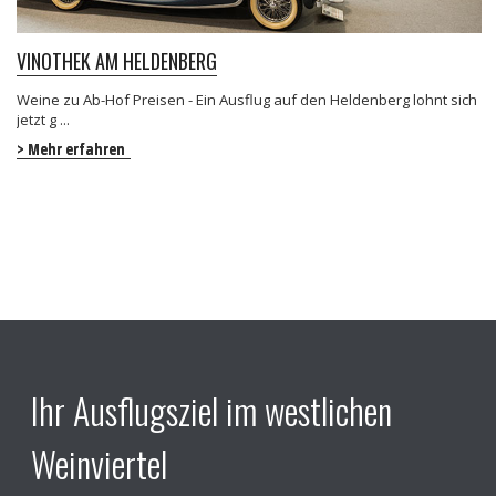
VINOTHEK AM HELDENBERG
Weine zu Ab-Hof Preisen - Ein Ausflug auf den Heldenberg lohnt sich
jetzt g ...
> Mehr erfahren
Ihr Ausflugsziel im westlichen
Weinviertel