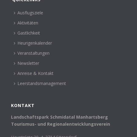
Ausflugsziele
Aktivitäten
Gastlichkeit
Heurigenkalender
Veranstaltungen
Newsletter
Anreise & Kontakt
Leerstandsmanagement
KONTAKT
Landschaftspark Schmidatal Manhartsberg
Tourismus- und Regionalentwicklungsverein