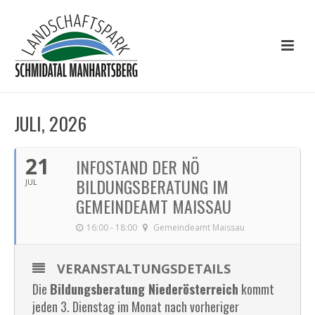
JULI, 2026
21
INFOSTAND DER NÖ
BILDUNGSBERATUNG IM
JUL
GEMEINDEAMT MAISSAU
16:00 - 18:00
Gemeindeamt Maissau
VERANSTALTUNGSDETAILS
Die
Bildungsberatung Niederösterreich
kommt
jeden 3. Dienstag im Monat nach vorheriger