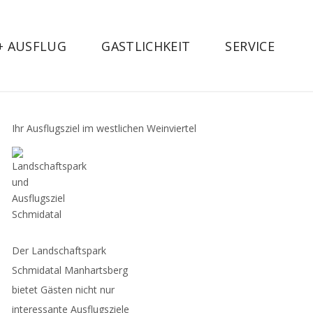
 + AUSFLUG
GASTLICHKEIT
SERVICE
Ihr Ausflugsziel im westlichen Weinviertel
Der Landschaftspark
Schmidatal Manhartsberg
bietet Gästen nicht nur
interessante Ausflugsziele