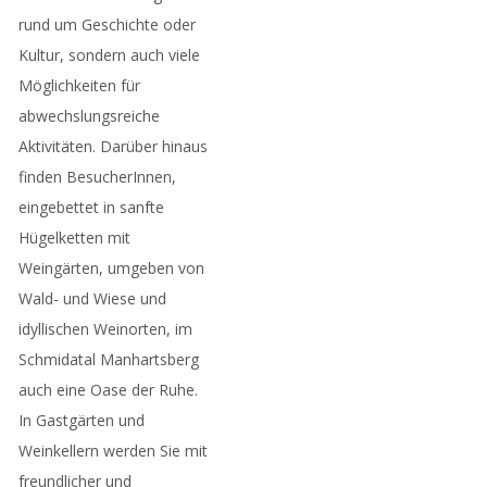
rund um Geschichte oder
Kultur, sondern auch viele
Möglichkeiten für
abwechslungsreiche
Aktivitäten. Darüber hinaus
finden BesucherInnen,
eingebettet in sanfte
Hügelketten mit
Weingärten, umgeben von
Wald- und Wiese und
idyllischen Weinorten, im
Schmidatal Manhartsberg
auch eine Oase der Ruhe.
In Gastgärten und
Weinkellern werden Sie mit
freundlicher und