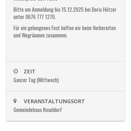
Bitte um Anmeldung bis 15.12.2025 bei Doris Hötzer
unter 0676 777 1270.
Für ein gelungenes Fest helfen wir beim Vorbereiten
und Wegräumen zusammen.
ZEIT
Ganzer Tag (Mittwoch)
VERANSTALTUNGSORT
Gemeindehaus Roseldorf