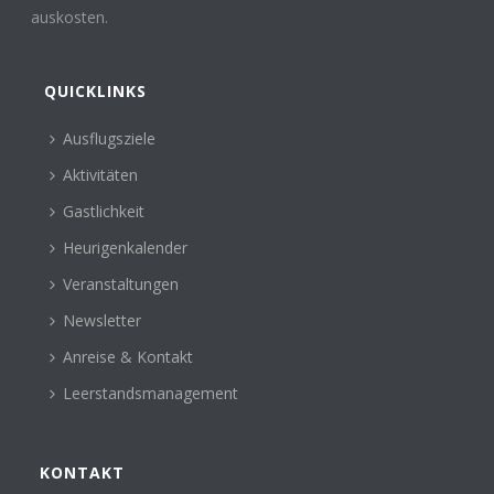
auskosten.
QUICKLINKS
Ausflugsziele
Aktivitäten
Gastlichkeit
Heurigenkalender
Veranstaltungen
Newsletter
Anreise & Kontakt
Leerstandsmanagement
KONTAKT