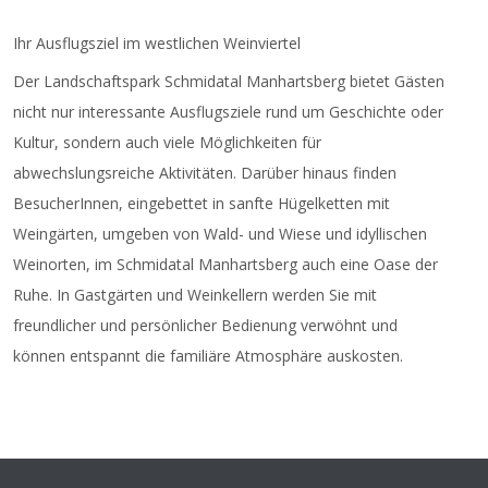
Ihr Ausflugsziel im westlichen Weinviertel
Der Landschaftspark Schmidatal Manhartsberg bietet Gästen
nicht nur interessante Ausflugsziele rund um Geschichte oder
Kultur, sondern auch viele Möglichkeiten für
abwechslungsreiche Aktivitäten. Darüber hinaus finden
BesucherInnen, eingebettet in sanfte Hügelketten mit
Weingärten, umgeben von Wald- und Wiese und idyllischen
Weinorten, im Schmidatal Manhartsberg auch eine Oase der
Ruhe. In Gastgärten und Weinkellern werden Sie mit
freundlicher und persönlicher Bedienung verwöhnt und
können entspannt die familiäre Atmosphäre auskosten.