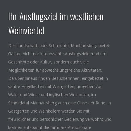
Ihr Ausflugsziel im westlichen
Weinviertel
Der Landschaftspark Schmidatal Manhartsberg bietet
Gästen nicht nur interessante Ausflugsziele rund um
Geschichte oder Kultur, sondern auch viele
Möglichkeiten für abwechslungsreiche Aktivitäten.
Darüber hinaus finden BesucherInnen, eingebettet in
sanfte Hügelketten mit Weingärten, umgeben von
Wald- und Wiese und idyllischen Weinorten, im
Schmidatal Manhartsberg auch eine Oase der Ruhe. In
Gastgärten und Weinkellern werden Sie mit
freundlicher und persönlicher Bedienung verwöhnt und
können entspannt die familiäre Atmosphäre