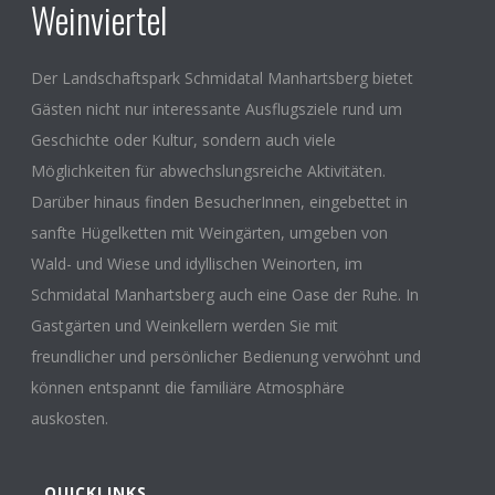
Weinviertel
Der Landschaftspark Schmidatal Manhartsberg bietet
Gästen nicht nur interessante Ausflugsziele rund um
Geschichte oder Kultur, sondern auch viele
Möglichkeiten für abwechslungsreiche Aktivitäten.
Darüber hinaus finden BesucherInnen, eingebettet in
sanfte Hügelketten mit Weingärten, umgeben von
Wald- und Wiese und idyllischen Weinorten, im
Schmidatal Manhartsberg auch eine Oase der Ruhe. In
Gastgärten und Weinkellern werden Sie mit
freundlicher und persönlicher Bedienung verwöhnt und
können entspannt die familiäre Atmosphäre
auskosten.
QUICKLINKS