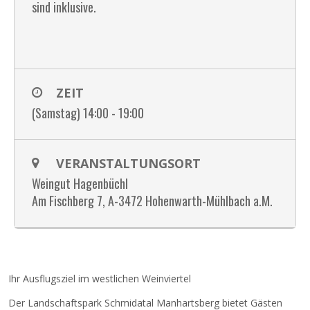
sind inklusive.
ZEIT
(Samstag) 14:00 - 19:00
VERANSTALTUNGSORT
Weingut Hagenbüchl
Am Fischberg 7, A-3472 Hohenwarth-Mühlbach a.M.
Ihr Ausflugsziel im westlichen Weinviertel
Der Landschaftspark Schmidatal Manhartsberg bietet Gästen