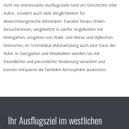
nicht nur interessante Ausflugsziele rund um Geschichte oder
Kultur, sondern auch viele Möglichkeiten für
abwechslungsreiche Aktivitäten. Darüber hinaus finden
BesucherInnen, eingebettet in sanfte Hügelketten mit
Weingärten, umgeben von Wald- und Wiese und idyllischen
Weinorten, im Schmidatal Manhartsberg auch eine Oase der
Ruhe. In Gastgärten und Weinkellern werden Sie mit
freundlicher und persönlicher Bedienung verwöhnt und
können entspannt die familiäre Atmosphäre auskosten.
Ihr Ausflugsziel im westlichen