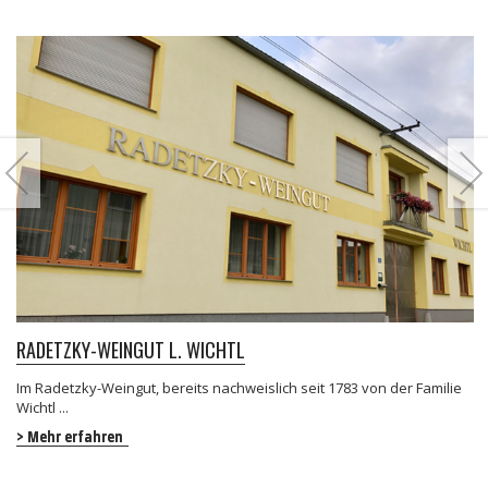
RADETZKY-WEINGUT L. WICHTL
Im Radetzky-Weingut, bereits nachweislich seit 1783 von der Familie
Wichtl ...
> Mehr erfahren