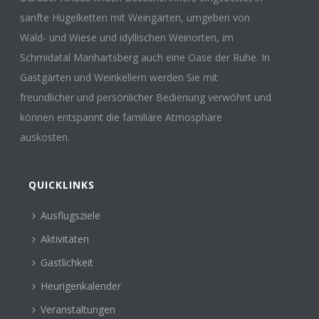
sanfte Hügelketten mit Weingärten, umgeben von
Wald- und Wiese und idyllischen Weinorten, im
Schmidatal Manhartsberg auch eine Oase der Ruhe. In
Gastgärten und Weinkellern werden Sie mit
freundlicher und persönlicher Bedienung verwöhnt und
können entspannt die familiäre Atmosphäre
auskosten.
QUICKLINKS
Ausflugsziele
Aktivitäten
Gastlichkeit
Heurigenkalender
Veranstaltungen