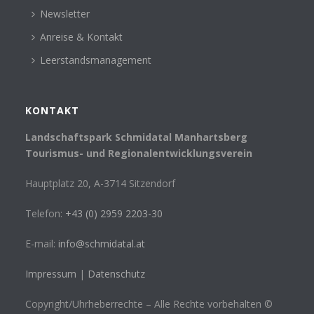
Newsletter
Anreise & Kontakt
Leerstandsmanagement
KONTAKT
Landschaftspark Schmidatal Manhartsberg
Tourismus- und Regionalentwicklungsverein
Hauptplatz 20, A-3714 Sitzendorf
Telefon:
+43 (0) 2959 2203-30
E-mail:
info@schmidatal.at
Impressum
|
Datenschutz
Copyright/Uhrheberrechte – Alle Rechte vorbehalten ©