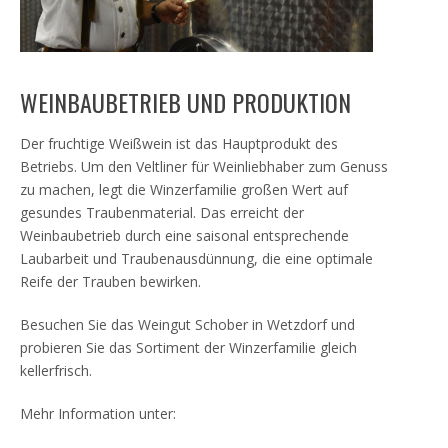
WEINBAUBETRIEB UND PRODUKTION
Der fruchtige Weißwein ist das Hauptprodukt des
Betriebs. Um den Veltliner für Weinliebhaber zum Genuss
zu machen, legt die Winzerfamilie großen Wert auf
gesundes Traubenmaterial. Das erreicht der
Weinbaubetrieb durch eine saisonal entsprechende
Laubarbeit und Traubenausdünnung, die eine optimale
Reife der Trauben bewirken.
Besuchen Sie das Weingut Schober in Wetzdorf und
probieren Sie das Sortiment der Winzerfamilie gleich
kellerfrisch.
Mehr Information unter: