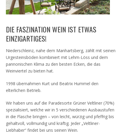
DIE FASZINATION WEIN IST ETWAS
EINZIGARTIGES!
Niederschleinz, nahe dem Manhartsberg, zählt mit seinen
Urgesteinsböden kombiniert mit Lehm-Löss und dem
pannonischen Klima zu den besten Ecken, die das
Weinviertel zu bieten hat.
1998 übernahmen Kurt und Beatrix Hummel den
elterlichen Betrieb.
Wir haben uns auf die Paradesorte Grüner Veltliner (70%)
spezialisiert, welche wir in 5 verschiedenen Ausbaustufen
in die Flasche bringen – von leicht, würzig und pfeffrig bis
gehaltvoll, vollmundig und kräftig. Jeder „Veltliner-
Liebhaber“ findet bei uns seinen Wein.