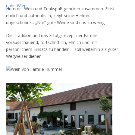
Hummel-Wein und Trinkspaß gehören zusammen. Er ist
ehrlich und authentisch, zeigt seine Herkunft –
ungeschminkt. „Nur“ gute Weine sind uns zu wenig.
Die Tradition und das Erfolgsrezept der Familie –
vorausschauend, fortschrittlich, ehrlich und mit
persönlichem Einsatz zu handeln – soll weiterhin als guter
Wegweiser dienen.