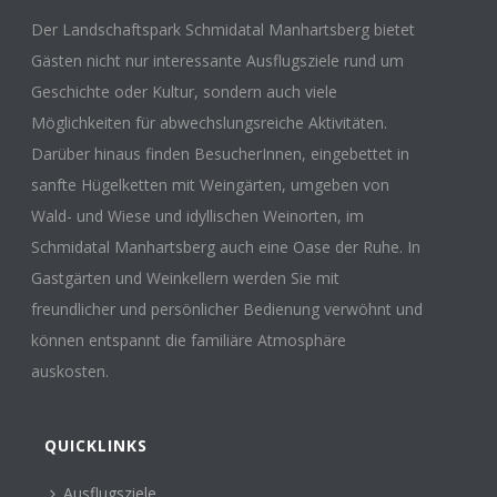
Der Landschaftspark Schmidatal Manhartsberg bietet
Gästen nicht nur interessante Ausflugsziele rund um
Geschichte oder Kultur, sondern auch viele
Möglichkeiten für abwechslungsreiche Aktivitäten.
Darüber hinaus finden BesucherInnen, eingebettet in
sanfte Hügelketten mit Weingärten, umgeben von
Wald- und Wiese und idyllischen Weinorten, im
Schmidatal Manhartsberg auch eine Oase der Ruhe. In
Gastgärten und Weinkellern werden Sie mit
freundlicher und persönlicher Bedienung verwöhnt und
können entspannt die familiäre Atmosphäre
auskosten.
QUICKLINKS
Ausflugsziele