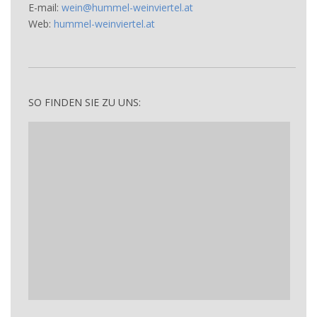
E-mail:
wein@hummel-weinviertel.at
Web:
hummel-weinviertel.at
SO FINDEN SIE ZU UNS: