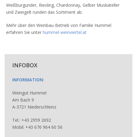
Weißburgunder, Riesling, Chardonnay, Gelber Muskateller
und Zweigelt runden das Sortiment ab.
Mehr über den Weinbau-Betrieb von Familie Hummel
erfahren Sie unter
hummel-weinviertel.at
INFOBOX
INFORMATION
:
Weingut Hummel
Am Bach 9
A-3721 Niederschleinz
Tel.: +43 2959 2692
Mobil: +43 676 964 60 56