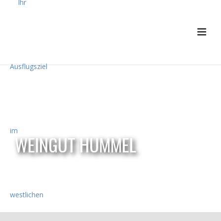
WEINGUT HUMMEL