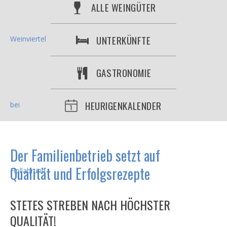
ALLE WEINGÜTER
UNTERKÜNFTE
GASTRONOMIE
HEURIGENKALENDER
Der Familienbetrieb setzt auf
Qualität und Erfolgsrezepte
STETES STREBEN NACH HÖCHSTER
QUALITÄT!