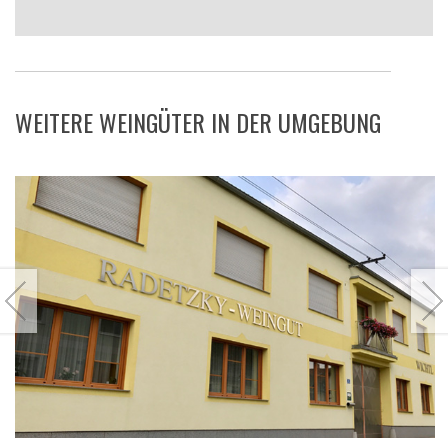
WEITERE WEINGÜTER IN DER UMGEBUNG