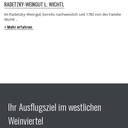
RADETZKY-WEINGUT L. WICHTL
Im Radetzky-Weingut, bereits nachweislich seit 1783 von der Familie
Wichtl ...
> Mehr erfahren
Ihr Ausflugsziel im westlichen
Weinviertel