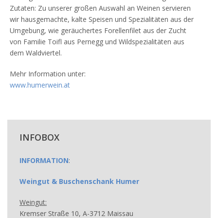
Zutaten: Zu unserer großen Auswahl an Weinen servieren
wir hausgemachte, kalte Speisen und Spezialitäten aus der
Umgebung, wie geräuchertes Forellenfilet aus der Zucht
von Familie Toifl aus Pernegg und Wildspezialitäten aus
dem Waldviertel.
Mehr Information unter:
www.humerwein.at
INFOBOX
INFORMATION
:
Weingut & Buschenschank Humer
Weingut:
Kremser Straße 10, A-3712 Maissau