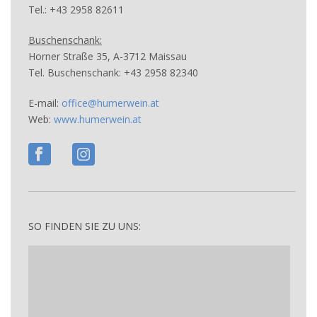
Tel.: +43 2958 82611
Buschenschank:
Horner Straße 35, A-3712 Maissau
Tel. Buschenschank: +43 2958 82340
E-mail:
office@humerwein.at
Web:
www.humerwein.at
SO FINDEN SIE ZU UNS: