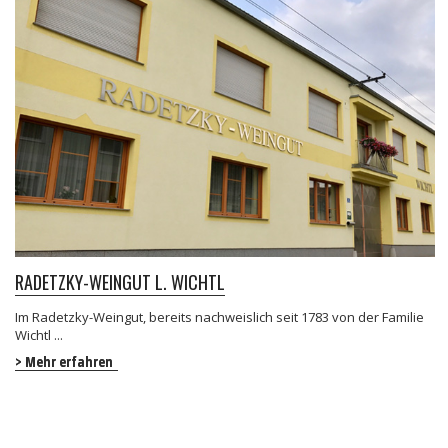
RADETZKY-WEINGUT L. WICHTL
Im Radetzky-Weingut, bereits nachweislich seit 1783 von der Familie
Wichtl ...
> Mehr erfahren