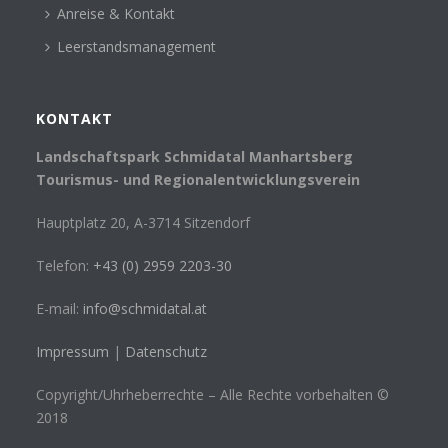
Anreise & Kontakt
Leerstandsmanagement
KONTAKT
Landschaftspark Schmidatal Manhartsberg
Tourismus- und Regionalentwicklungsverein
Hauptplatz 20, A-3714 Sitzendorf
Telefon:
+43 (0) 2959 2203-30
E-mail:
info@schmidatal.at
Impressum
|
Datenschutz
Copyright/Uhrheberrechte – Alle Rechte vorbehalten ©
2018