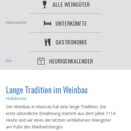
ALLE WEINGÜTER
UNTERKÜNFTE
GASTRONOMIE
HEURIGENKALENDER
Lange Tradition im Weinbau
Der Weinbau in Maissau hat eine lange Tradition. Die
erste urkundliche Erwähnung stammt aus dem Jahre 1114.
Heute sind wir eines der letzten verbliebenen Weingüter
am Fuße des Manhartsberges.