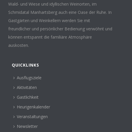
Wald- und Wiese und idyllischen Weinorten, im
Schmidatal Manhartsberg auch eine Oase der Ruhe. In
Gastgärten und Weinkellern werden Sie mit
freundlicher und persönlicher Bedienung verwöhnt und
können entspannt die familiäre Atmosphäre
auskosten.
QUICKLINKS
Ausflugsziele
Aktivitäten
Gastlichkeit
Heurigenkalender
Veranstaltungen
Newsletter