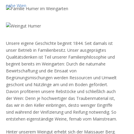
Unsere eigene Geschichte beginnt 1844. Seit damals ist
unser Betrieb in Familienbesitz. Unser ausgeprägtes
Qualitätsdenken ist Teil unserer Familienphilosophie und
beginnt bereits im Weingarten: Durch die naturnahe
Bewirtschaftung und die Einsaat von
Begrünungsmischungen werden Ressourcen und Umwelt
geschont und Nützlinge am und im Boden gefördert.
Davon profitieren unsere Rebstöcke und schließlich auch
der Wein: Denn je hochwertiger das Traubenmaterial ist,
das wir in den Keller einbringen, desto weniger Eingriffe
sind während der Vinifizierung und Reifung notwendig. So
entstehen eigenständige Weine, fernab vom Mainstream.
Hinter unserem Weingut erhebt sich der Maissauer Berg.