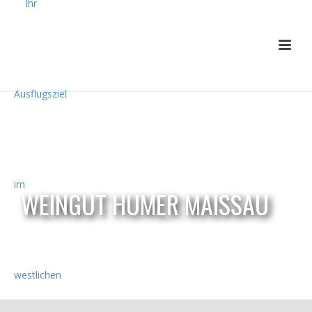
WEINGUT HUMER MAISSAU