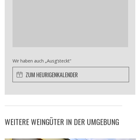
Wir haben auch „Ausg’steckt“
ZUM HEURIGENKALENDER
WEITERE WEINGÜTER IN DER UMGEBUNG